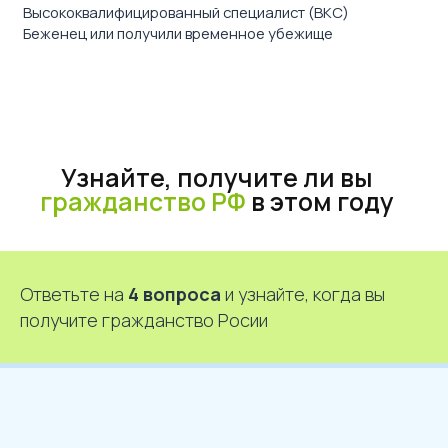
Ответьте на
4 вопроса
и узнайте, когда вы
получите гражданство Росии