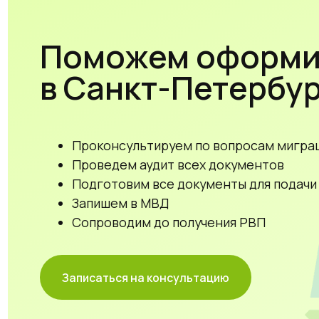
Поможем оформить
в Санкт-Петербурге
Проконсультируем по вопросам миграции
Проведем аудит всех документов
Подготовим все документы для подачи на РВ
Запишем в МВД
Сопроводим до получения РВП
Записаться на консультацию