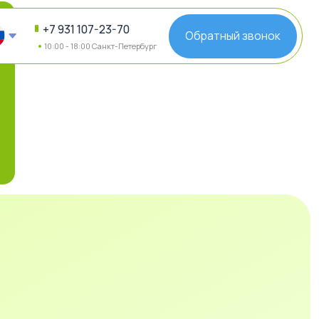
 107-23-70
Обратный звонок
18:00 Санкт-Петербург