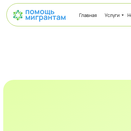
Главная
Услуги
Необход