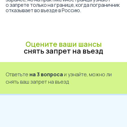
Ответьте
на 3 вопроса
и узнайте, можно ли
снять ваш запрет на въезд